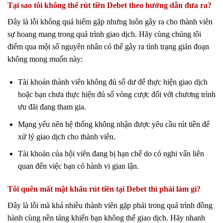
Tại sao tôi không thể rút tiền Debet theo hướng dẫn đưa ra?
Đây là lỗi không quá hiếm gặp nhưng luôn gây ra cho thành viên
sự hoang mang trong quá trình giao dịch. Hãy cùng chúng tôi
điểm qua một số nguyên nhân có thể gây ra tình trạng gián đoạn
không mong muốn này:
Tài khoản thành viên không đủ số dư để thực hiện giao dịch
hoặc bạn chưa thực hiện đủ số vòng cược đối với chương trình
ưu đãi đang tham gia.
Mạng yếu nên hệ thống không nhận được yêu cầu rút tiền để
xử lý giao dịch cho thành viên.
Tài khoản của hội viên đang bị hạn chế do có nghi vấn liên
quan đến việc bạn có hành vi gian lận.
Tôi quên mất mật khẩu rút tiền tại Debet thì phải làm gì?
Đây là lỗi mà khá nhiều thành viên gặp phải trong quá trình đồng
hành cùng nền tảng khiến bạn không thể giao dịch. Hãy nhanh