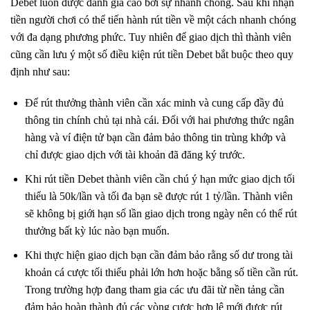
Debet luôn được đánh giá cao bởi sự nhanh chóng. Sau khi nhận
tiền người chơi có thể tiến hành rút tiền về một cách nhanh chóng
với đa dạng phương phức. Tuy nhiên để giao dịch thì thành viên
cũng cần lưu ý một số điều kiện rút tiền Debet bắt buộc theo quy
định như sau:
Để rút thưởng thành viên cần xác minh và cung cấp đầy đủ
thông tin chính chủ tại nhà cái. Đối với hai phương thức ngân
hàng và ví điện tử bạn cần đảm bảo thông tin trùng khớp và
chỉ được giao dịch với tài khoản đã đăng ký trước.
Khi rút tiền Debet thành viên cần chú ý hạn mức giao dịch tối
thiểu là 50k/lần và tối đa bạn sẽ được rút 1 tỷ/lần. Thành viên
sẽ không bị giới hạn số lần giao dịch trong ngày nên có thể rút
thưởng bất kỳ lúc nào bạn muốn.
Khi thực hiện giao dịch bạn cần đảm bảo rằng số dư trong tài
khoản cá cược tối thiểu phải lớn hơn hoặc bằng số tiền cần rút.
Trong trường hợp đang tham gia các ưu đãi từ nền tảng cần
đảm bảo hoàn thành đủ các vòng cược hợp lệ mới được rút