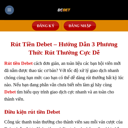
Chuyển
đến
nội
dung
ĐĂNG KÝ
ĐĂNG NHẬP
Rút Tiền Debet – Hướng Dẫn 3 Phương
Thức Rút Thưởng Cực Dễ
Rút tiền Debet
cách đơn giản, an toàn liệu các bạn hội viên mới
đã nắm được thao tác cơ bản? Với tốc độ xử lý giao dịch nhanh
chóng cùng hạn mức cao bạn có thể dễ dàng rút thưởng bất kỳ lúc
nào. Nếu bạn đang phân vân chưa biết nên làm gì hãy cùng
Debet
tìm hiểu quy trình giao dịch cực nhanh và an toàn cho
thành viên.
Điều kiện rút tiền Debet
Công tác thanh toán thưởng cho thành viên sau mỗi ván cược của