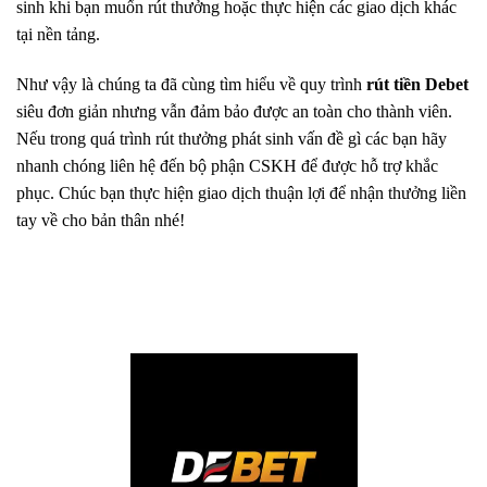
sinh khi bạn muốn rút thưởng hoặc thực hiện các giao dịch khác
tại nền tảng.
Như vậy là chúng ta đã cùng tìm hiểu về quy trình
rút tiền Debet
siêu đơn giản nhưng vẫn đảm bảo được an toàn cho thành viên.
Nếu trong quá trình rút thưởng phát sinh vấn đề gì các bạn hãy
nhanh chóng liên hệ đến bộ phận CSKH để được hỗ trợ khắc
phục. Chúc bạn thực hiện giao dịch thuận lợi để nhận thưởng liền
tay về cho bản thân nhé!