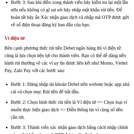
Bước 3: Sau khi điền xong thành viên hãy kiểm tra lại một lần
nữa nếu không có gì sai sót hãy nhập mật khẩu rút tiền. Để
hoàn tất hãy ấn Xác nhận giao dịch và nhập mã OTP được gửi
về số điện thoại đăng ký ban đầu của bạn.
Ví điện tử
Bên cạnh phương thức rút tiền Debet ngân hàng thì ví điện tử
cũng là lựa chọn tiện lợi cho thành viên. Bạn có thể dễ dàng tiến
hành rút thưởng về các ví uy tín được liên kết như Momo, Viettel
Pay, Zalo Pay với các bước sau:
Bước 1: Đăng nhập tài khoản Debet trên website hoặc app nhà
cái và chọn mục Rút tiền để bắt đầu.
Bước 2: Chọn hình thức rút tiền là Ví điện tử => Chọn loại ví
muốn thực hiện giao dịch => Điền thông tin ví cùng số tiền
cần rút.
Bước 3: Thành viên xác nhận giao dịch bằng cách nhập chính