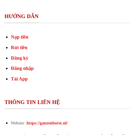
HƯỚNG DẪN
Nạp tiền
Rút tiền
Đăng ký
Đăng nhập
Tải App
THÔNG TIN LIÊN HỆ
Website:
https://ganzenborst.nl/