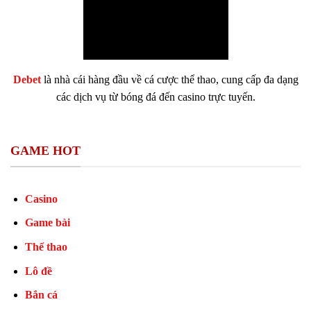
Debet
là nhà cái hàng đầu về cá cược thể thao, cung cấp đa dạng
các dịch vụ từ bóng đá đến casino trực tuyến.
GAME HOT
Casino
Game bài
Thể thao
Lô đề
Bắn cá