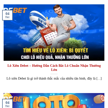
04
Th1
Lô Xiên Debet – Hướng Dẫn Cách Bắt Lô Chuẩn Nhận Thưởng
Lớn
Lô xiên Debet là gì trở thành thắc mắc của nhiều tân binh, đây là [...]
04
Th1