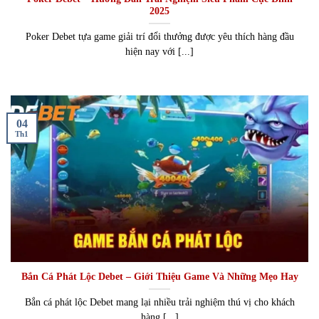
2025
Poker Debet tựa game giải trí đổi thưởng được yêu thích hàng đầu
hiện nay với [...]
04
Th1
Bắn Cá Phát Lộc Debet – Giới Thiệu Game Và Những Mẹo Hay
Bắn cá phát lộc Debet mang lại nhiều trải nghiệm thú vị cho khách
hàng [...]