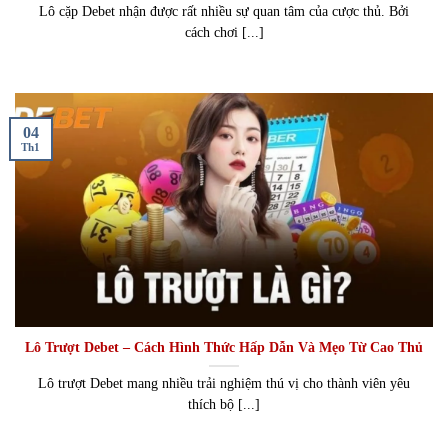
Lô cặp Debet nhận được rất nhiều sự quan tâm của cược thủ. Bởi
cách chơi [...]
04
Th1
Lô Trượt Debet – Cách Hình Thức Hấp Dẫn Và Mẹo Từ Cao Thủ
Lô trượt Debet mang nhiều trải nghiệm thú vị cho thành viên yêu
thích bộ [...]