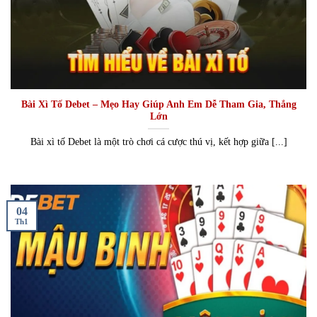
Bài Xì Tố Debet – Mẹo Hay Giúp Anh Em Dễ Tham Gia, Thắng
Lớn
Bài xì tố Debet là một trò chơi cá cược thú vị, kết hợp giữa [...]
04
Th1