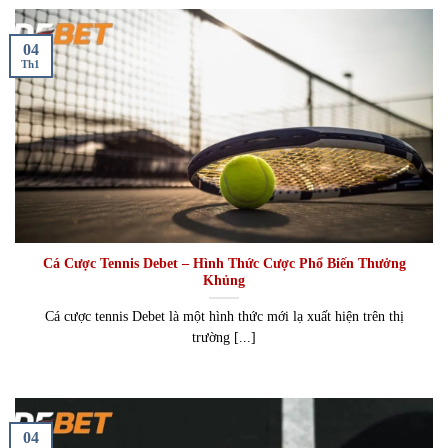
04
Th1
Cá Cược Tennis Debet – Hình Thức Cược Phổ Biến Thưởng
Khủng
Cá cược tennis Debet là một hình thức mới lạ xuất hiện trên thị
trường [...]
04