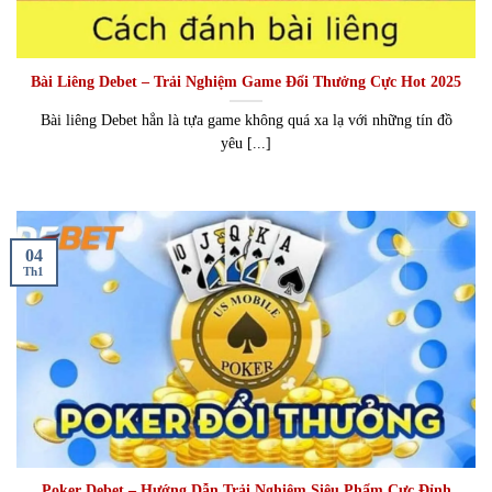
Bài Liêng Debet – Trải Nghiệm Game Đổi Thưởng Cực Hot 2025
Bài liêng Debet hẳn là tựa game không quá xa lạ với những tín đồ
yêu [...]
04
Th1
Poker Debet – Hướng Dẫn Trải Nghiệm Siêu Phẩm Cực Đỉnh