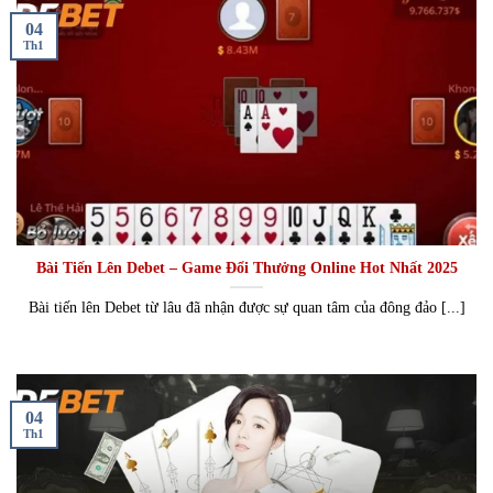
04
Th1
Bài Tiến Lên Debet – Game Đổi Thưởng Online Hot Nhất 2025
Bài tiến lên Debet từ lâu đã nhận được sự quan tâm của đông đảo [...]
04
Th1