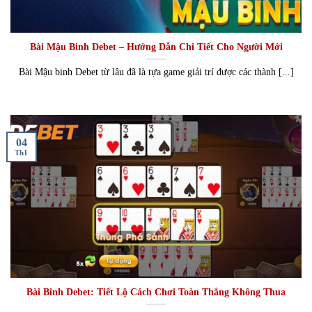
Bài Mậu Binh Debet – Hướng Dẫn Chi Tiết Cho Người Mới
Bài Mậu binh Debet từ lâu đã là tựa game giải trí được các thành [...]
04
Th1
Bài Binh Debet: Tiết Lộ Cách Chơi Toàn Thắng Không Thua