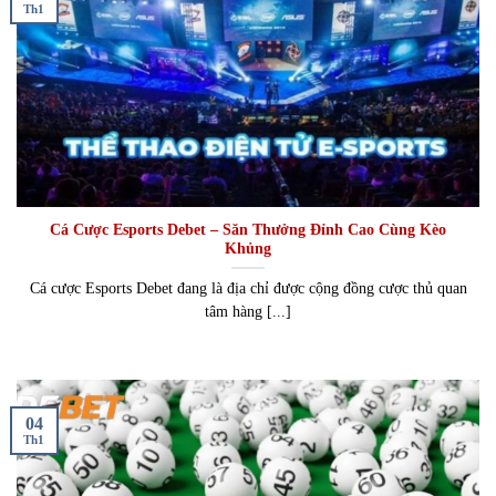
Th1
Cá Cược Esports Debet – Săn Thưởng Đỉnh Cao Cùng Kèo
Khủng
Cá cược Esports Debet đang là địa chỉ được cộng đồng cược thủ quan
tâm hàng [...]
04
Th1