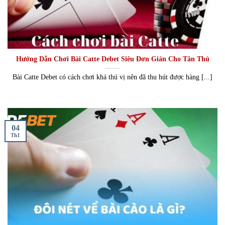
Hướng Dẫn Chơi Bài Catte Debet Siêu Đơn Giản Cho Tân Thủ
Bài Catte Debet có cách chơi khá thú vị nên đã thu hút được hàng [...]
04
Th1