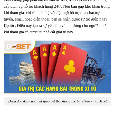
cấp dịch vụ hỗ trợ khách hàng 24/7. Nếu bạn gặp khó khăn trong
khi tham gia, chỉ cần liên hệ với đội ngũ hỗ trợ qua chat trực
tuyến, email hoặc điện thoại, bạn sẽ nhận được sự trợ giúp ngay
lập tức. Điều này tạo ra sự yên tâm và tin tưởng cho người chơi
khi tham gia cá cược tại nhà cái giải trí này.
Điểm độc đáo cuốn hút giúp bet thủ không thể bỏ lỡ bài xì tố Debet