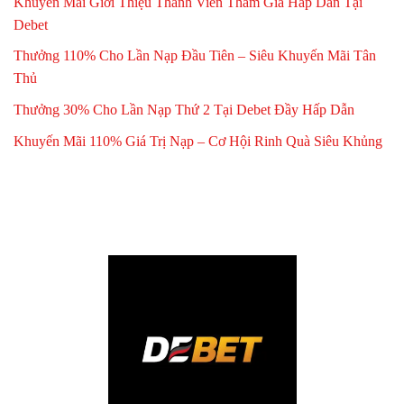
Khuyến Mãi Giới Thiệu Thành Viên Tham Gia Hấp Dẫn Tại
Debet
Thưởng 110% Cho Lần Nạp Đầu Tiên – Siêu Khuyến Mãi Tân
Thủ
Thưởng 30% Cho Lần Nạp Thứ 2 Tại Debet Đầy Hấp Dẫn
Khuyến Mãi 110% Giá Trị Nạp – Cơ Hội Rinh Quà Siêu Khủng