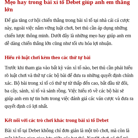
Mẹo hay trong bài xì tố Debet giúp anh em thắng
lớn
Để gia tăng cơ hội chiến thắng trong bài xì tố tại nhà cái cá cược
này, ngoài việc nắm vững luật chơi, bet thủ cần áp dụng những
chiến lược thông minh. Dưới đây là những mẹo hay giúp anh em
dễ dàng chiến thắng lớn cũng như tối ưu hóa lợi nhuận.
Hiểu rõ luật chơi kèm theo các thứ tự bài
Trước khi tham gia vào bất kỳ ván xì tố nào, bet thủ cần phải hiểu
rõ luật chơi và thứ tự các bộ bài để đưa ra những quyết định chính
xác. Bộ bài trong xì tố có thứ tự từ thấp đến cao, bắt đầu từ đôi,
ba cây, sảnh, xì tố và sảnh rồng. Việc hiểu rõ về các bộ bài sẽ
giúp anh em tự tin hơn trong việc đánh giá các ván cược và đưa ra
quyết định có lợi nhất.
Kết nối với các trò chơi khác trong bài xì tố Debet
Bài xì tố tại Debet không chỉ đơn giản là một trò chơi, mà còn là