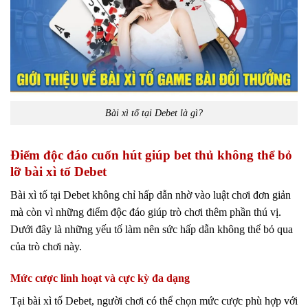
Bài xì tố tại Debet là gì?
Điểm độc đáo cuốn hút giúp bet thủ không thể bỏ
lỡ bài xì tố Debet
Bài xì tố tại Debet không chỉ hấp dẫn nhờ vào luật chơi đơn giản
mà còn vì những điểm độc đáo giúp trò chơi thêm phần thú vị.
Dưới đây là những yếu tố làm nên sức hấp dẫn không thể bỏ qua
của trò chơi này.
Mức cược linh hoạt và cực kỳ đa dạng
Tại bài xì tố Debet, người chơi có thể chọn mức cược phù hợp với