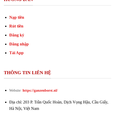
Nạp tiền
Rút tiền
Đăng ký
Đăng nhập
Tải App
THÔNG TIN LIÊN HỆ
Website:
https://ganzenborst.nl/
Địa chỉ: 203 P. Trần Quốc Hoàn, Dịch Vọng Hậu, Cầu Giấy,
Hà Nội, Việt Nam