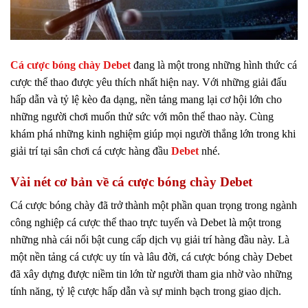
Cá cược bóng chày Debet
đang là một trong những hình thức cá
cược thể thao được yêu thích nhất hiện nay. Với những giải đấu
hấp dẫn và tỷ lệ kèo đa dạng, nền tảng mang lại cơ hội lớn cho
những người chơi muốn thử sức với môn thể thao này. Cùng
khám phá những kinh nghiệm giúp mọi người thắng lớn trong khi
giải trí tại sân chơi cá cược hàng đầu
Debet
nhé.
Vài nét cơ bản về cá cược bóng chày Debet
Cá cược bóng chày đã trở thành một phần quan trọng trong ngành
công nghiệp cá cược thể thao trực tuyến và Debet là một trong
những nhà cái nổi bật cung cấp dịch vụ giải trí hàng đầu này. Là
một nền tảng cá cược uy tín và lâu đời, cá cược bóng chày Debet
đã xây dựng được niềm tin lớn từ người tham gia nhờ vào những
tính năng, tỷ lệ cược hấp dẫn và sự minh bạch trong giao dịch.