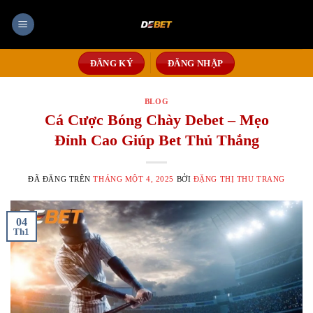
Chuyển
đến
nội
dung
ĐĂNG KÝ
ĐĂNG NHẬP
BLOG
Cá Cược Bóng Chày Debet – Mẹo
Đỉnh Cao Giúp Bet Thủ Thắng
ĐÃ ĐĂNG TRÊN
THÁNG MỘT 4, 2025
BỞI
ĐẶNG THỊ THU TRANG
04
Th1