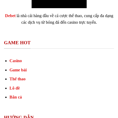
Debet
là nhà cái hàng đầu về cá cược thể thao, cung cấp đa dạng
các dịch vụ từ bóng đá đến casino trực tuyến.
GAME HOT
Casino
Game bài
Thể thao
Lô đề
Bắn cá
HƯỚNG DẪN